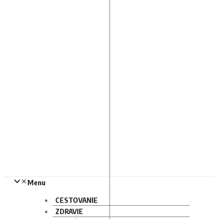
Menu
CESTOVANIE
ZDRAVIE