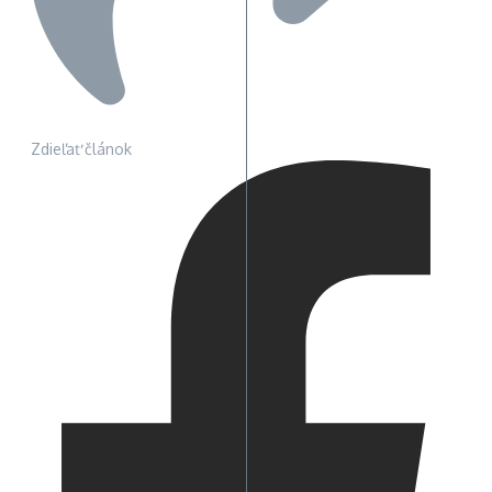
Zdieľať článok