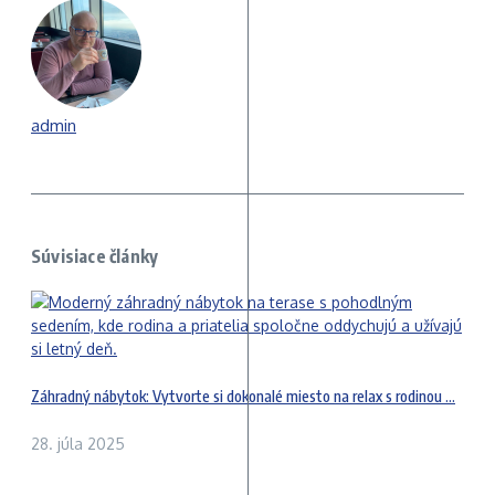
admin
Súvisiace články
Záhradný nábytok: Vytvorte si dokonalé miesto na relax s rodinou ...
28. júla 2025