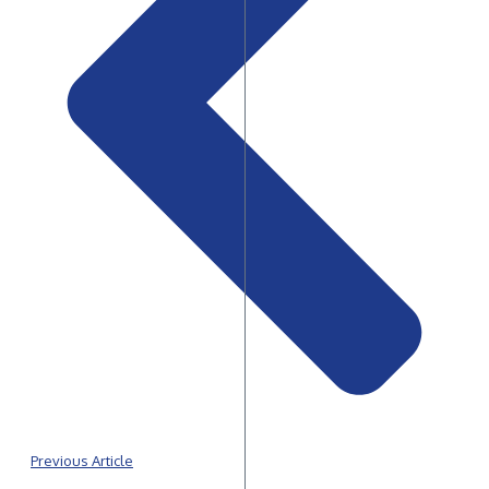
Previous Article