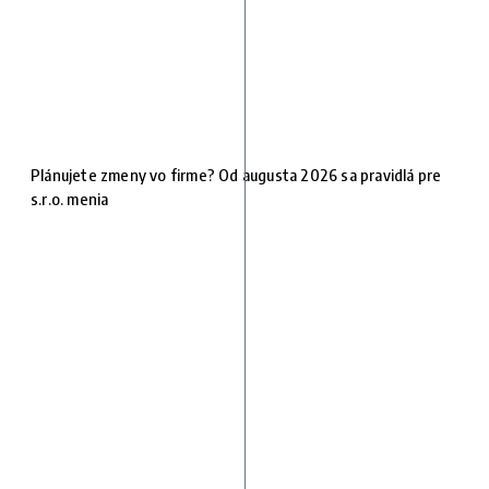
Plánujete zmeny vo firme? Od augusta 2026 sa pravidlá pre
s.r.o. menia