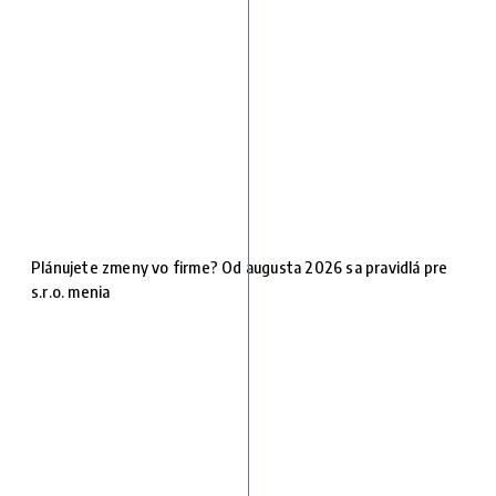
Plánujete zmeny vo firme? Od augusta 2026 sa pravidlá pre
s.r.o. menia