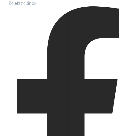
Zdieľať článok