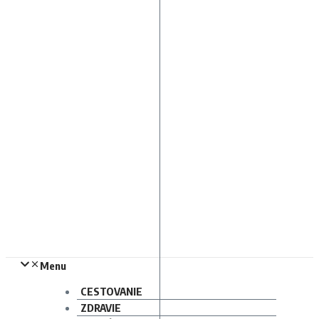
Menu
CESTOVANIE
ZDRAVIE