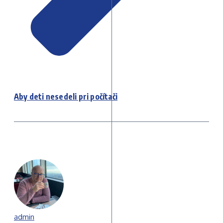
Aby deti nesedeli pri počítači
admin