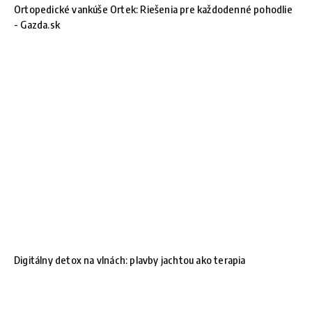
Ortopedické vankúše Ortek: Riešenia pre každodenné pohodlie
- Gazda.sk
Digitálny detox na vlnách: plavby jachtou ako terapia