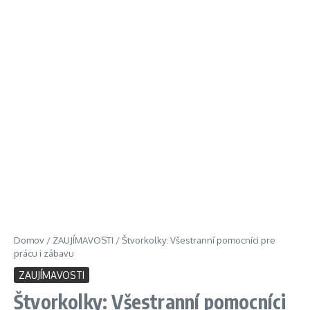
Domov
/
ZAUJÍMAVOSTI
/
Štvorkolky: Všestranní pomocníci pre
prácu i zábavu
ZAUJÍMAVOSTI
Štvorkolky: Všestranní pomocníci