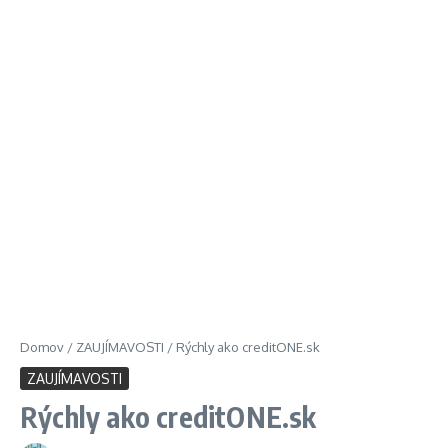
Domov
/
ZAUJÍMAVOSTI
/
Rýchly ako creditONE.sk
ZAUJÍMAVOSTI
Rýchly ako creditONE.sk