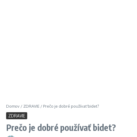
Domov
/
ZDRAVIE
/
Prečo je dobré používať bidet?
ZDRAVIE
Prečo je dobré používať bidet?