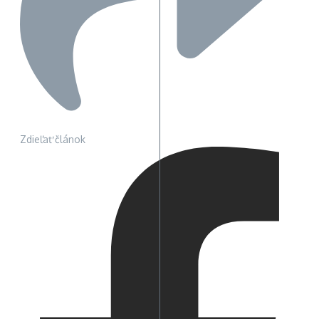
Zdieľať článok