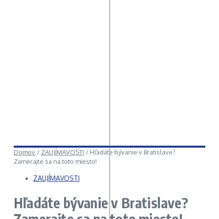
Domov
/
ZAUJÍMAVOSTI
/
Hľadáte bývanie v Bratislave?
Zamerajte sa na toto miesto!
ZAUJÍMAVOSTI
Hľadáte bývanie v Bratislave?
Zamerajte sa na toto miesto!