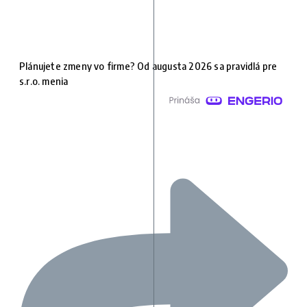
Plánujete zmeny vo firme? Od augusta 2026 sa pravidlá pre
s.r.o. menia