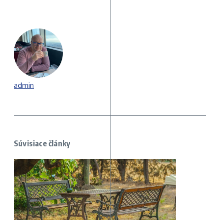
admin
Súvisiace články